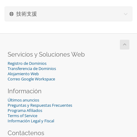
技術支援
Servicios y Soluciones Web
Registro de Dominios
Transferencia de Dominios
Alojamiento Web
Correo Google Workspace
Información
Últimos anuncios
Preguntas y Respuestas Frecuentes
Programa Afiliados
Terms of Service
Información Legal y Fiscal
Contáctenos