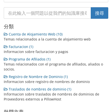
分類
Cuenta de Alojamiento Web (10)
Temas relacionados a la cuenta de alojamiento web
Facturacion (1)
Informacion sobre facturacion y pagos
Programa de Afiliados (1)
Temas relacionados con el programa de afiliados, aliados o
socios.
Registro de Nombre de Dominio (1)
Informacion sobre registro de nombres de dominio
Traslados de nombres de dominio (1)
Informacion sobre traslados de nombres de dominios de
Proveedores externos a PillowHost