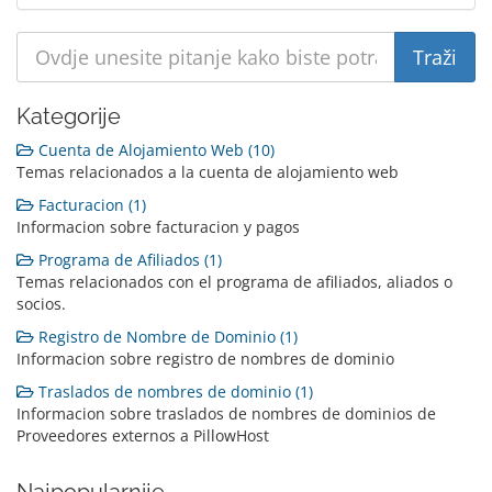
Kategorije
Cuenta de Alojamiento Web (10)
Temas relacionados a la cuenta de alojamiento web
Facturacion (1)
Informacion sobre facturacion y pagos
Programa de Afiliados (1)
Temas relacionados con el programa de afiliados, aliados o
socios.
Registro de Nombre de Dominio (1)
Informacion sobre registro de nombres de dominio
Traslados de nombres de dominio (1)
Informacion sobre traslados de nombres de dominios de
Proveedores externos a PillowHost