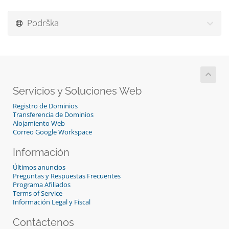
Podrška
Servicios y Soluciones Web
Registro de Dominios
Transferencia de Dominios
Alojamiento Web
Correo Google Workspace
Información
Últimos anuncios
Preguntas y Respuestas Frecuentes
Programa Afiliados
Terms of Service
Información Legal y Fiscal
Contáctenos