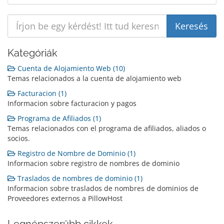
Kategóriák
Cuenta de Alojamiento Web (10)
Temas relacionados a la cuenta de alojamiento web
Facturacion (1)
Informacion sobre facturacion y pagos
Programa de Afiliados (1)
Temas relacionados con el programa de afiliados, aliados o
socios.
Registro de Nombre de Dominio (1)
Informacion sobre registro de nombres de dominio
Traslados de nombres de dominio (1)
Informacion sobre traslados de nombres de dominios de
Proveedores externos a PillowHost