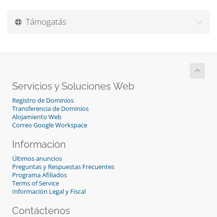
Támogatás
Servicios y Soluciones Web
Registro de Dominios
Transferencia de Dominios
Alojamiento Web
Correo Google Workspace
Información
Últimos anuncios
Preguntas y Respuestas Frecuentes
Programa Afiliados
Terms of Service
Información Legal y Fiscal
Contáctenos