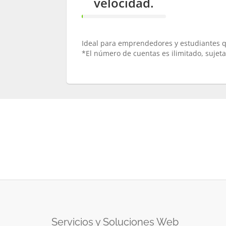
velocidad.
1%
Complete
Ideal para emprendedores y estudiantes qu
*El número de cuentas es ilimitado, sujeta
Servicios y Soluciones Web