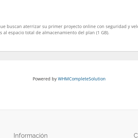
e buscan aterrizar su primer proyecto online con seguridad y vel
s al espacio total de almacenamiento del plan (1 GB).
Powered by
WHMCompleteSolution
Información
C