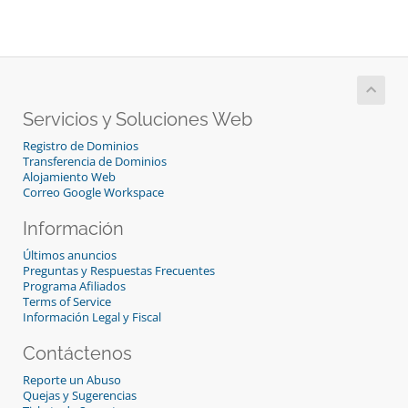
Servicios y Soluciones Web
Registro de Dominios
Transferencia de Dominios
Alojamiento Web
Correo Google Workspace
Información
Últimos anuncios
Preguntas y Respuestas Frecuentes
Programa Afiliados
Terms of Service
Información Legal y Fiscal
Contáctenos
Reporte un Abuso
Quejas y Sugerencias