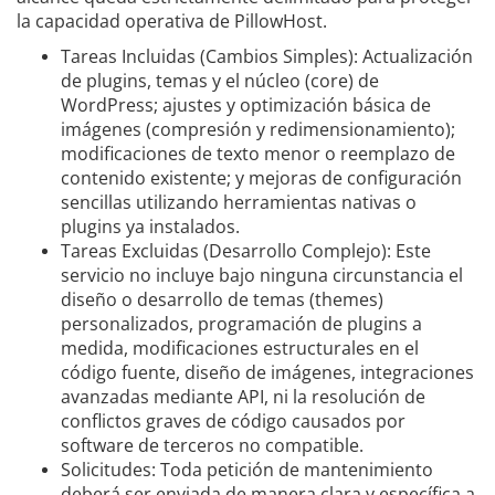
la capacidad operativa de PillowHost.
Tareas Incluidas (Cambios Simples): Actualización
de plugins, temas y el núcleo (core) de
WordPress; ajustes y optimización básica de
imágenes (compresión y redimensionamiento);
modificaciones de texto menor o reemplazo de
contenido existente; y mejoras de configuración
sencillas utilizando herramientas nativas o
plugins ya instalados.
Tareas Excluidas (Desarrollo Complejo): Este
servicio no incluye bajo ninguna circunstancia el
diseño o desarrollo de temas (themes)
personalizados, programación de plugins a
medida, modificaciones estructurales en el
código fuente, diseño de imágenes, integraciones
avanzadas mediante API, ni la resolución de
conflictos graves de código causados por
software de terceros no compatible.
Solicitudes: Toda petición de mantenimiento
deberá ser enviada de manera clara y específica a