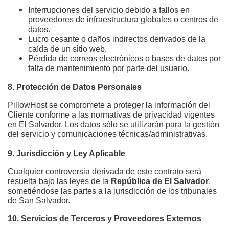
Interrupciones del servicio debido a fallos en 
proveedores de infraestructura globales o centros de 
datos.
Lucro cesante o daños indirectos derivados de la 
caída de un sitio web.
Pérdida de correos electrónicos o bases de datos por 
falta de mantenimiento por parte del usuario.
8. Protección de Datos Personales
PillowHost se compromete a proteger la información del 
Cliente conforme a las normativas de privacidad vigentes 
en El Salvador. Los datos sólo se utilizarán para la gestión 
del servicio y comunicaciones técnicas/administrativas.
9. Jurisdicción y Ley Aplicable
Cualquier controversia derivada de este contrato será 
resuelta bajo las leyes de la 
República de El Salvador
, 
sometiéndose las partes a la jurisdicción de los tribunales 
de San Salvador.
10. Servicios de Terceros y Proveedores Externos