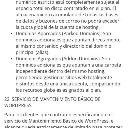
numérico estricto está completamente sujeta al
espacio total en disco contratado en el plan. El
almacenamiento acumulado de todas las bases
de datos y buzones de correo no podrá exceder
la cuota global de la cuenta de hosting.
Dominios Aparcados (Parked Domains): Son
dominios adicionales que apuntan directamente
al mismo contenido y directorio del dominio
principal (alias).
Dominios Agregados (Addon Domains): Son
dominios adicionales que apuntan a una carpeta
independiente dentro del mismo hosting,
permitiendo gestionar sitios web totalmente
distintos desde una única cuenta, compartiendo
los recursos globales asignados al plan.
22. SERVICIO DE MANTENIMIENTO BÁSICO DE
WORDPRESS
Para los clientes que contraten específicamente el
servicio de Mantenimiento Básico de WordPress, el
alcance queda estrictamente delimitado para proteger