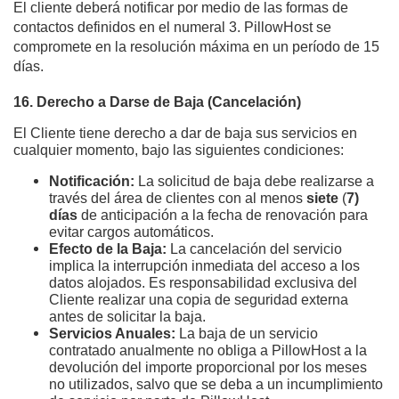
El cliente deberá notificar por medio de las formas de
contactos definidos en el numeral 3. PillowHost se
compromete en la resolución máxima en un período de 15
días.
16. Derecho a Darse de Baja (Cancelación)
El Cliente tiene derecho a dar de baja sus servicios en 
cualquier momento, bajo las siguientes condiciones:
Notificación:
 La solicitud de baja debe realizarse a 
través del área de clientes con al menos 
siete 
(
7) 
días
 de anticipación a la fecha de renovación para 
evitar cargos automáticos.
Efecto de la Baja:
 La cancelación del servicio 
implica la interrupción inmediata del acceso a los 
datos alojados. Es responsabilidad exclusiva del 
Cliente realizar una copia de seguridad externa 
antes de solicitar la baja.
Servicios Anuales:
 La baja de un servicio 
contratado anualmente no obliga a PillowHost a la 
devolución del importe proporcional por los meses 
no utilizados, salvo que se deba a un incumplimiento 