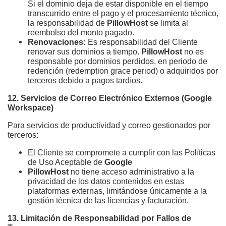
Si el dominio deja de estar disponible en el tiempo 
transcurrido entre el pago y el procesamiento técnico, 
la responsabilidad de 
PillowHost
 se limita al 
reembolso del monto pagado.
Renovaciones:
 Es responsabilidad del Cliente 
renovar sus dominios a tiempo. 
PillowHost
 no es 
responsable por dominios perdidos, en periodo de 
redención (redemption grace period) o adquiridos por 
terceros debido a pagos tardíos.
12. Servicios de Correo Electrónico Externos (Google 
Workspace)
Para servicios de productividad y correo gestionados por 
terceros:
El Cliente se compromete a cumplir con las Políticas 
de Uso Aceptable de 
Google
PillowHost
 no tiene acceso administrativo a la 
privacidad de los datos contenidos en estas 
plataformas externas, limitándose únicamente a la 
gestión técnica de las licencias y facturación.
13. Limitación de Responsabilidad por Fallos de 