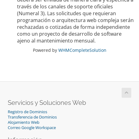
través de los canales de soporte oficiales
(Numeral 3). Las solicitudes que requieran
programación o arquitectura web compleja serán
rechazadas o cotizadas de forma independiente
como un proyecto de desarrollo de software
ajeno al mantenimiento mensual.
Powered by
WHMCompleteSolution
Servicios y Soluciones Web
Registro de Dominios
Transferencia de Dominios
Alojamiento Web
Correo Google Workspace