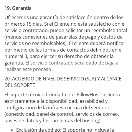
19. Garantía
Ofrecemos una garantía de satisfacción dentro de los
primeros 15 días. Si el Cliente no está satisfecho con el
servicio contratado, puede solicitar un reembolso total
(menos comisiones de pasarelas de pago y costos de
servicios no reembolsables).
El cliente deberá notificar
por medio de las formas de contactos definidos en el
numeral 3, para ejercer su derecho de obtener la
garantía.
El servicio contratado será dado de baja al
realizar este proceso.
20.
ACUERDO DE NIVEL DE SERVICIO (SLA) Y ALCANCE
DEL SOPORTE
El soporte técnico brindado por PillowHost se limita
estrictamente a la disponibilidad, estabilidad y
configuración de la infraestructura del servidor
(conectividad, panel de control, servicios de correo,
bases de datos y herramientas del hosting).
Exclusión de código: El soporte no incluye la