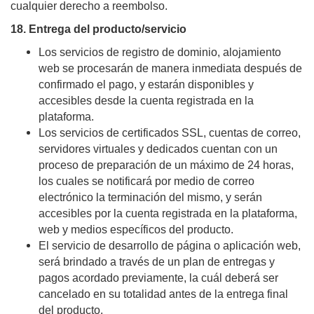
cualquier derecho a reembolso.
18. Entrega del producto/servicio
Los servicios de registro de dominio, alojamiento 
web se procesarán de manera inmediata después de 
confirmado el pago, y estarán disponibles y 
accesibles desde la cuenta registrada en la 
plataforma.
Los servicios de certificados SSL, cuentas de correo, 
servidores virtuales y dedicados cuentan con un 
proceso de preparación de un máximo de 24 horas, 
los cuales se notificará por medio de correo 
electrónico la terminación del mismo, y serán 
accesibles por la cuenta registrada en la plataforma, 
web y medios específicos del producto.
El servicio de desarrollo de página o aplicación web, 
será brindado a través de un plan de entregas y 
pagos acordado previamente, la cuál deberá ser 
cancelado en su totalidad antes de la entrega final 
del producto.