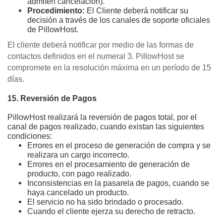
admiten cancelación).
Procedimiento:
 El Cliente deberá notificar su 
decisión a través de los canales de soporte oficiales 
de PillowHost.
El cliente deberá notificar por medio de las formas de
contactos definidos en el numeral 3. PillowHost se
compromete en la resolución máxima en un período de 15
días.
15. Reversión de Pagos
PillowHost realizará la reversión de pagos total, por el
canal de pagos realizado, cuando existan las siguientes
condiciones:
Errores en el proceso de generación de compra y se
realizara un cargo incorrecto.
Errores en el procesamiento de generación de
producto, con pago realizado.
Inconsistencias en la pasarela de pagos, cuando se
haya cancelado un producto.
El servicio no ha sido brindado o procesado.
Cuando el cliente ejerza su derecho de retracto.