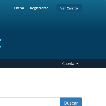
Entrar
Registrarse
Ver Carrito
Cuenta
Desplegar