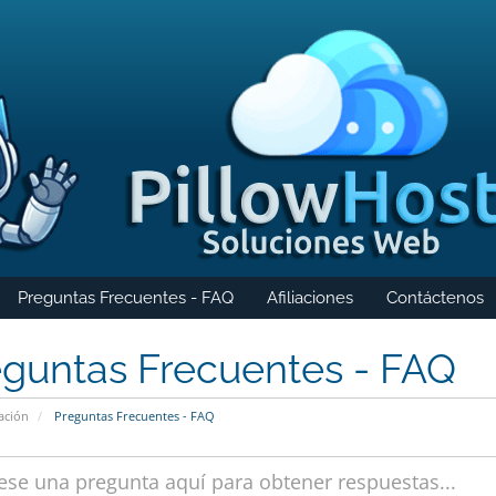
Preguntas Frecuentes - FAQ
Afiliaciones
Contáctenos
eguntas Frecuentes - FAQ
ación
Preguntas Frecuentes - FAQ