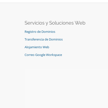
Servicios y Soluciones Web
Registro de Dominios
Transferencia de Dominios
Alojamiento Web
Correo Google Workspace