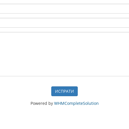
ИСПРАТИ
Powered by
WHMCompleteSolution