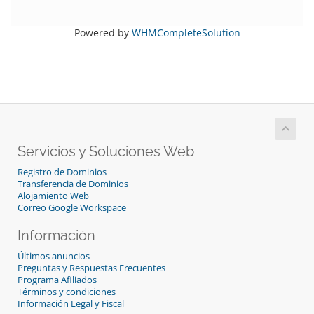
Powered by
WHMCompleteSolution
Servicios y Soluciones Web
Registro de Dominios
Transferencia de Dominios
Alojamiento Web
Correo Google Workspace
Información
Últimos anuncios
Preguntas y Respuestas Frecuentes
Programa Afiliados
Términos y condiciones
Información Legal y Fiscal