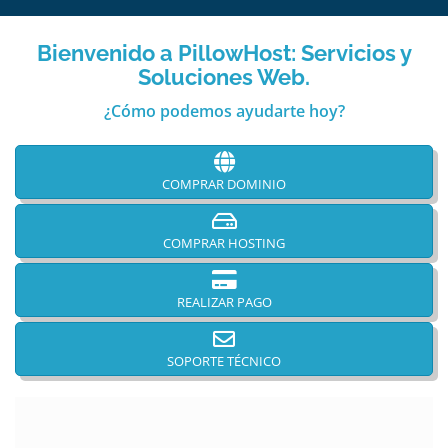
Bienvenido a PillowHost: Servicios y
Soluciones Web.
¿Cómo podemos ayudarte hoy?
COMPRAR DOMINIO
COMPRAR HOSTING
REALIZAR PAGO
SOPORTE TÉCNICO